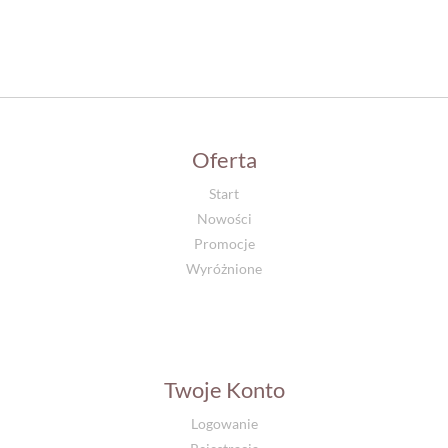
Oferta
Start
Nowości
Promocje
Wyróżnione
Twoje Konto
Logowanie