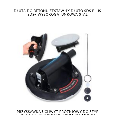
DŁUTA DO BETONU ZESTAW 4X DŁUTO SDS PLUS
SDS+ WYSOKOGATUNKOWA STAL
PRZYSSAWKA UCHWYT PRÓŻNIOWY DO SZYB