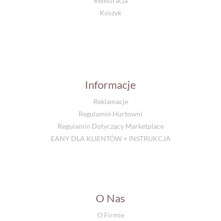
Rejestracja
Koszyk
Informacje
Reklamacje
Regulamin Hurtowni
Regulamin Dotyczący Marketplace
EANY DLA KLIENTÓW + INSTRUKCJA
O Nas
O Firmie