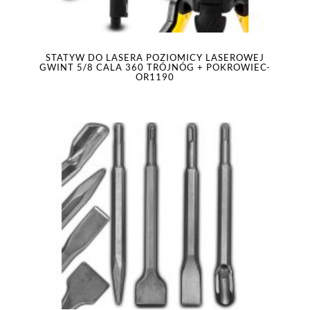
STATYW DO LASERA POZIOMICY LASEROWEJ
GWINT 5/8 CALA 360 TRÓJNÓG + POKROWIEC-
OR1190