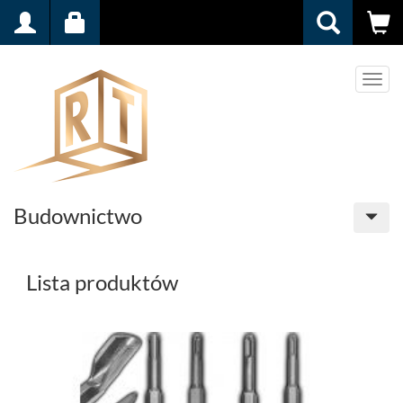
Men
Budownictwo
Lista produktów