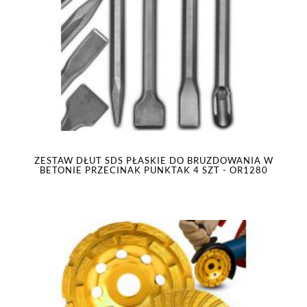
ZESTAW DŁUT SDS PŁASKIE DO BRUZDOWANIA W
BETONIE PRZECINAK PUNKTAK 4 SZT - OR1280