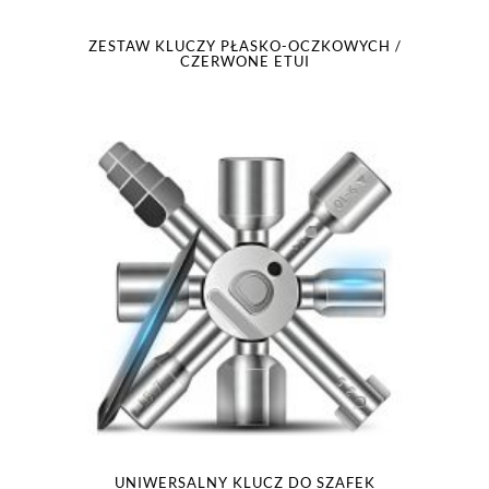
ZESTAW KLUCZY PŁASKO-OCZKOWYCH /
CZERWONE ETUI
UNIWERSALNY KLUCZ DO SZAFEK