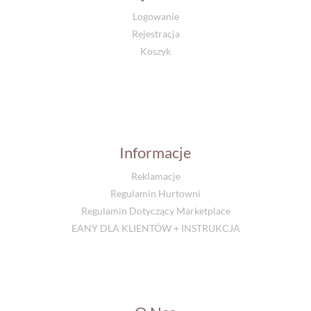
Logowanie
Rejestracja
Koszyk
Informacje
Reklamacje
Regulamin Hurtowni
Regulamin Dotyczący Marketplace
EANY DLA KLIENTÓW + INSTRUKCJA