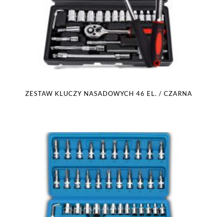
ZESTAW KLUCZY NASADOWYCH 46 EL. / CZARNA