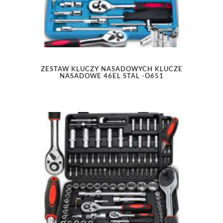
ZESTAW KLUCZY NASADOWYCH KLUCZE
NASADOWE 46EL STAL -O651