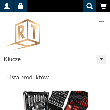
Men
Klucze
Lista produktów