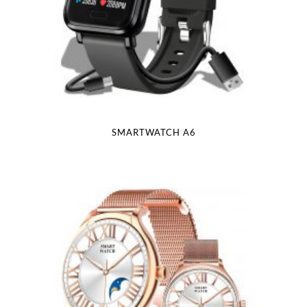
SMARTWATCH A6