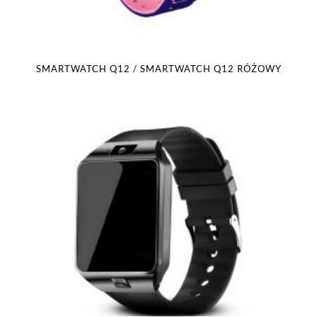
SMARTWATCH Q12 / SMARTWATCH Q12 RÓŻOWY