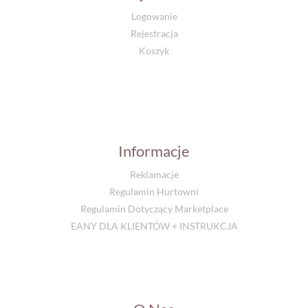
Logowanie
Rejestracja
Koszyk
Informacje
Reklamacje
Regulamin Hurtowni
Regulamin Dotyczący Marketplace
EANY DLA KLIENTÓW + INSTRUKCJA