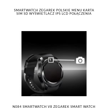
SMARTWATCH ZEGAREK POLSKIE MENU KARTA
SIM SD WYŚWIETLACZ IPS LCD POŁĄCZENIA
N084 SMARTWATCH V8 ZEGAREK SMART WATCH