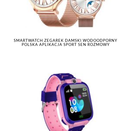
SMARTWATCH ZEGAREK DAMSKI WODOODPORNY
POLSKA APLIKACJA SPORT SEN ROZMOWY