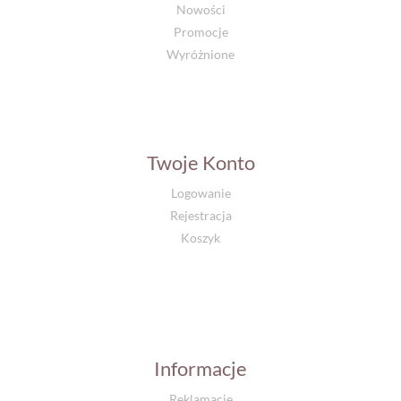
Nowości
Promocje
Wyróżnione
Twoje Konto
Logowanie
Rejestracja
Koszyk
Informacje
Reklamacje