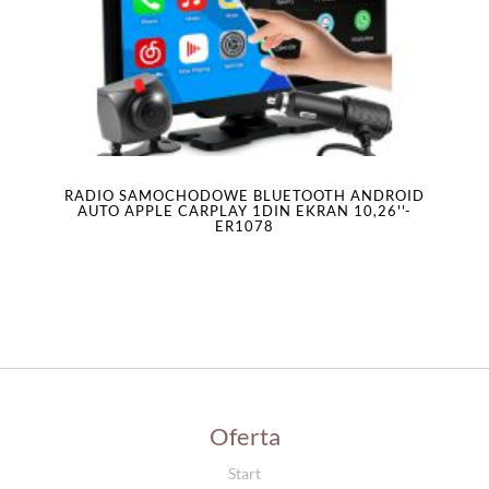
RADIO SAMOCHODOWE BLUETOOTH ANDROID
AUTO APPLE CARPLAY 1DIN EKRAN 10,26''-
ER1078
Oferta
Start