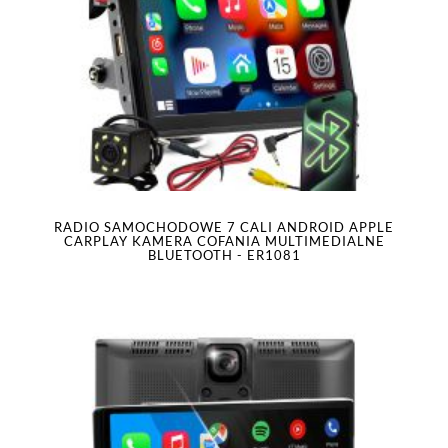
RADIO SAMOCHODOWE 7 CALI ANDROID APPLE
CARPLAY KAMERA COFANIA MULTIMEDIALNE
BLUETOOTH - ER1081