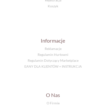
Rejestracja
Koszyk
Informacje
Reklamacje
Regulamin Hurtowni
Regulamin Dotyczący Marketplace
EANY DLA KLIENTÓW + INSTRUKCJA
O Nas
O Firmie