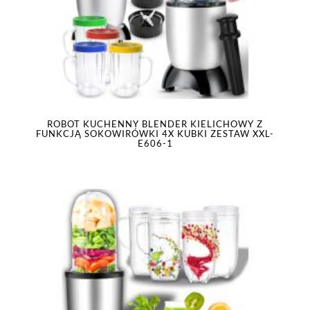
ROBOT KUCHENNY BLENDER KIELICHOWY Z
FUNKCJĄ SOKOWIRÓWKI 4X KUBKI ZESTAW XXL-
E606-1