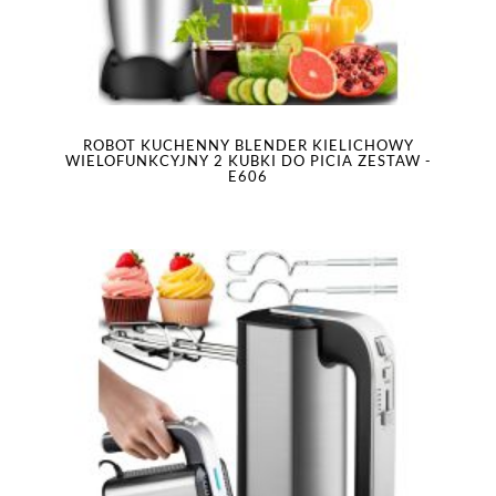
ROBOT KUCHENNY BLENDER KIELICHOWY
WIELOFUNKCYJNY 2 KUBKI DO PICIA ZESTAW -
E606