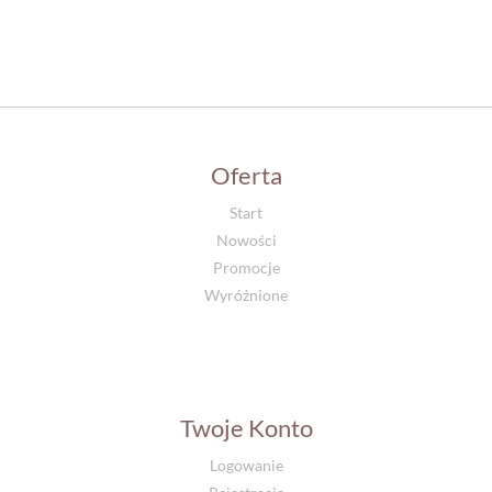
Oferta
Start
Nowości
Promocje
Wyróżnione
Twoje Konto
Logowanie