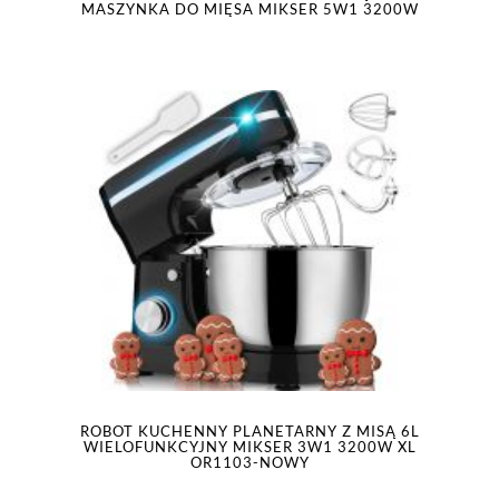
MASZYNKA DO MIĘSA MIKSER 5W1 3200W
ROBOT KUCHENNY PLANETARNY Z MISĄ 6L
WIELOFUNKCYJNY MIKSER 3W1 3200W XL
OR1103-NOWY