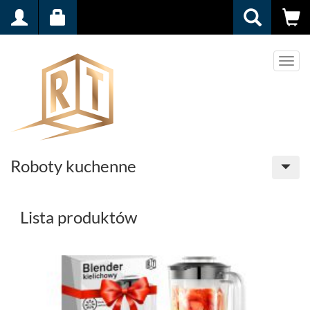
Men
Roboty kuchenne
Lista produktów