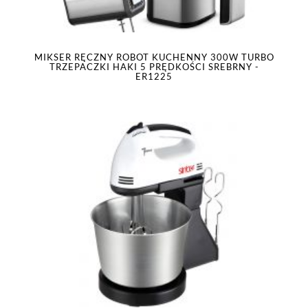
MIKSER RĘCZNY ROBOT KUCHENNY 300W TURBO
TRZEPACZKI HAKI 5 PRĘDKOŚCI SREBRNY -
ER1225