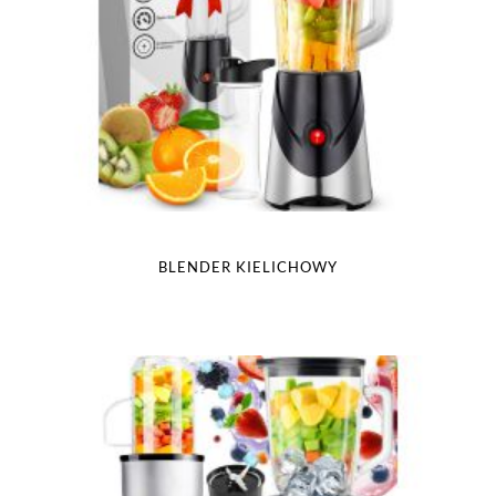
BLENDER KIELICHOWY