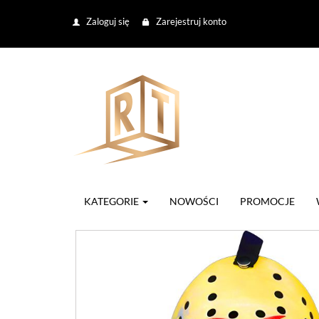
Zaloguj się
Zarejestruj konto
KATEGORIE
NOWOŚCI
PROMOCJE