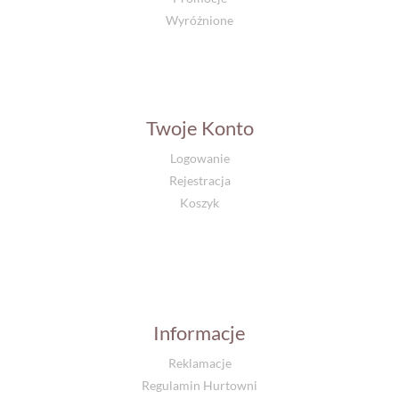
Wyróżnione
Twoje Konto
Logowanie
Rejestracja
Koszyk
Informacje
Reklamacje
Regulamin Hurtowni