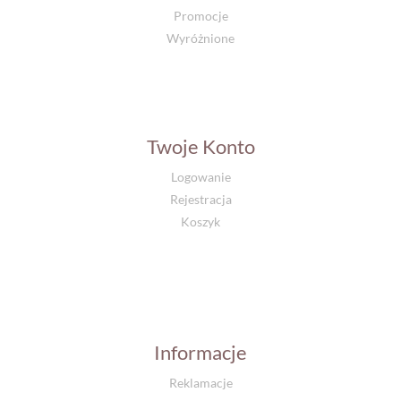
Promocje
Wyróżnione
Twoje Konto
Logowanie
Rejestracja
Koszyk
Informacje
Reklamacje