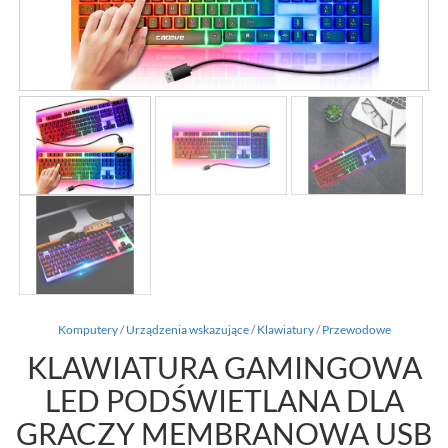
Komputery
/
Urządzenia wskazujące
/
Klawiatury
/
Przewodowe
KLAWIATURA GAMINGOWA
LED PODŚWIETLANA DLA
GRACZY MEMBRANOWA USB