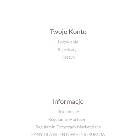
Twoje Konto
Logowanie
Rejestracja
Koszyk
Informacje
Reklamacje
Regulamin Hurtowni
Regulamin Dotyczący Marketplace
EANY DLA KLIENTÓW + INSTRUKCJA