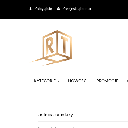
Zaloguj się
Zarejestruj konto
KATEGORIE
NOWOŚCI
PROMOCJE
Jednostka miary