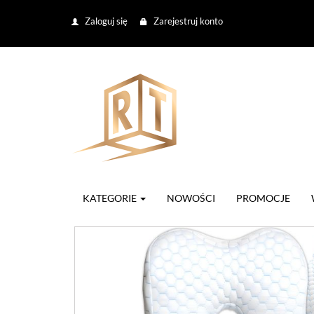
Zaloguj się
Zarejestruj konto
KATEGORIE
NOWOŚCI
PROMOCJE