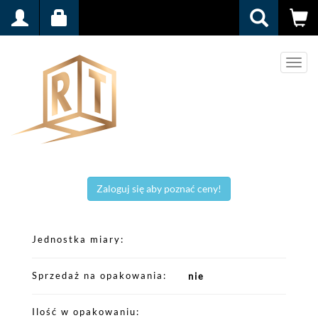
Men
Zaloguj się aby poznać ceny!
Jednostka miary
Sprzedaż na opakowania
nie
Ilość w opakowaniu