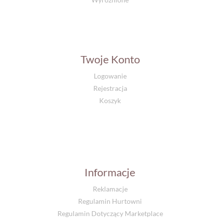
Twoje Konto
Logowanie
Rejestracja
Koszyk
Informacje
Reklamacje
Regulamin Hurtowni
Regulamin Dotyczący Marketplace