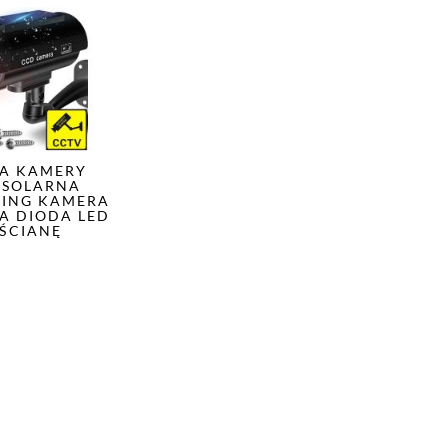
A KAMERY
 SOLARNA
ING KAMERA
A DIODA LED
 ŚCIANĘ