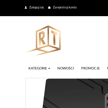
Zaloguj się
Zarejestruj konto
KATEGORIE
NOWOŚCI
PROMOCJE