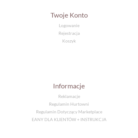
Twoje Konto
Logowanie
Rejestracja
Koszyk
Informacje
Reklamacje
Regulamin Hurtowni
Regulamin Dotyczący Marketplace
EANY DLA KLIENTÓW + INSTRUKCJA