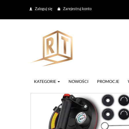
Zaloguj się
Zarejestruj konto
KATEGORIE
NOWOŚCI
PROMOCJE