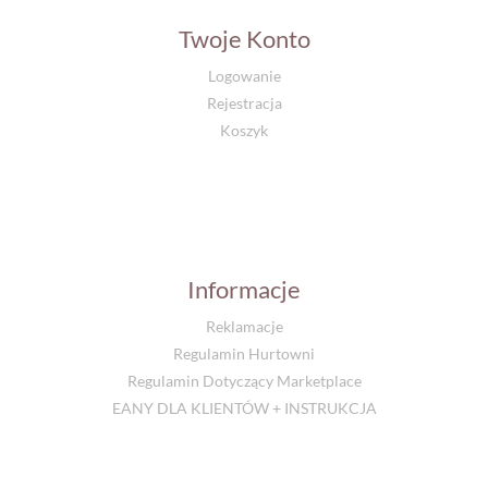
Twoje Konto
Logowanie
Rejestracja
Koszyk
Informacje
Reklamacje
Regulamin Hurtowni
Regulamin Dotyczący Marketplace
EANY DLA KLIENTÓW + INSTRUKCJA