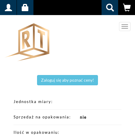
Men
Zaloguj się aby poznać ceny!
Jednostka miary
Sprzedaż na opakowania
nie
Ilość w opakowaniu