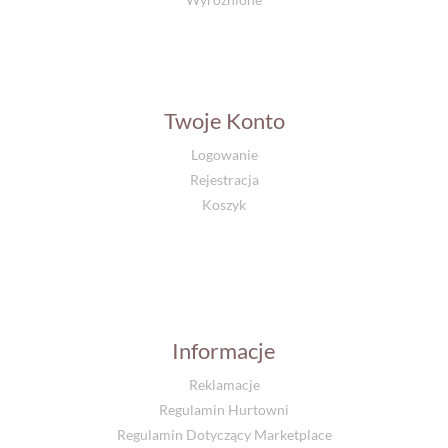
Twoje Konto
Logowanie
Rejestracja
Koszyk
Informacje
Reklamacje
Regulamin Hurtowni
Regulamin Dotyczący Marketplace