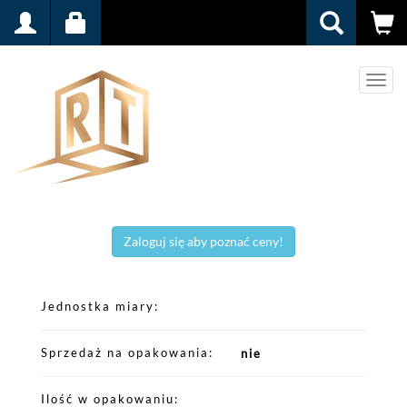
Men
Zaloguj się aby poznać ceny!
Jednostka miary
Sprzedaż na opakowania
nie
Ilość w opakowaniu