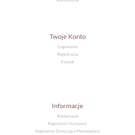
Twoje Konto
Logowanie
Rejestracja
Koszyk
Informacje
Reklamacje
Regulamin Hurtowni
Regulamin Dotyczący Marketplace