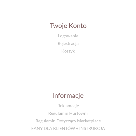
Twoje Konto
Logowanie
Rejestracja
Koszyk
Informacje
Reklamacje
Regulamin Hurtowni
Regulamin Dotyczący Marketplace
EANY DLA KLIENTÓW + INSTRUKCJA