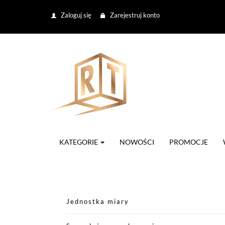
Zaloguj się
Zarejestruj konto
KATEGORIE
NOWOŚCI
PROMOCJE
Jednostka miary