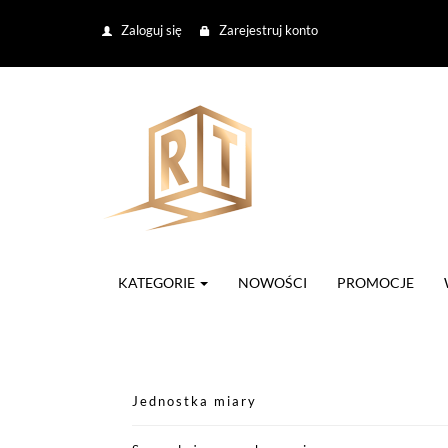
Zaloguj się
Zarejestruj konto
KATEGORIE
NOWOŚCI
PROMOCJE
Jednostka miary