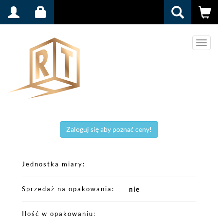
Men
Zaloguj się aby poznać ceny!
Jednostka miary
Sprzedaż na opakowania
nie
Ilość w opakowaniu