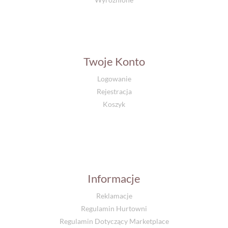
Twoje Konto
Logowanie
Rejestracja
Koszyk
Informacje
Reklamacje
Regulamin Hurtowni
Regulamin Dotyczący Marketplace