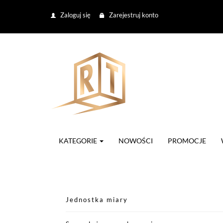
Zaloguj się
Zarejestruj konto
KATEGORIE
NOWOŚCI
PROMOCJE
Jednostka miary