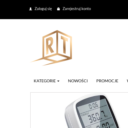
Zaloguj się
Zarejestruj konto
KATEGORIE
NOWOŚCI
PROMOCJE